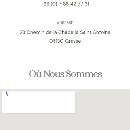
+33 (0) 7 88 42 57 31
ADRESSE
28 Chemin de la Chapelle Saint Antoine
06130 Grasse
Où Nous Sommes