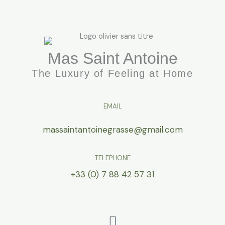
Mas Saint Antoine
The Luxury of Feeling at Home
EMAIL
massaintantoinegrasse@gmail.com
TELEPHONE
+33 (0) 7 88 42 57 31