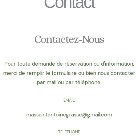
Contact
Contactez-Nous
Pour toute demande de réservation ou d'information,
merci de remplir le formulaire ou bien nous contacter
par mail ou par téléphone.
EMAIL
massaintantoinegrasse@gmail.com
TELEPHONE