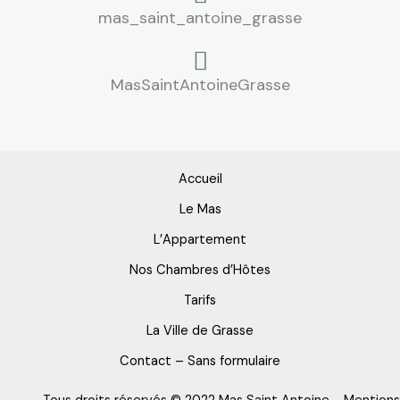
mas_saint_antoine_grasse
MasSaintAntoineGrasse
Accueil
Le Mas
L’Appartement
Nos Chambres d’Hôtes
Tarifs
La Ville de Grasse
Contact – Sans formulaire